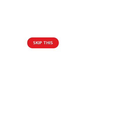
SKIP THIS
English